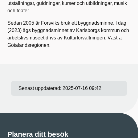
utställningar, guidningar, kurser och utbildningar, musik
och teater.
Sedan 2005 är Forsviks bruk ett byggnadsminne. I dag
(2023) ägs byggnadsminnet av Karlsborgs kommun och
arbetslivsmuseet drivs av Kulturförvaltningen, Västra
Götalandsregionen.
Senast uppdaterad:
2025-07-16 09:42
Planera ditt besök