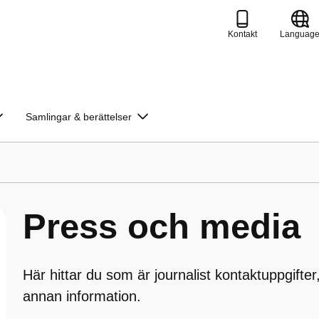
Kontakt
Languag
Samlingar & berättelser
Press och media
Här hittar du som är journalist kontaktuppgifter
annan information.