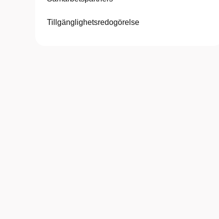
Tillgänglighetsredogörelse