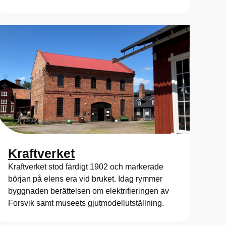
Kraftverket
Kraftverket stod färdigt 1902 och markerade
början på elens era vid bruket. Idag rymmer
byggnaden berättelsen om elektrifieringen av
Forsvik samt museets gjutmodellutställning.