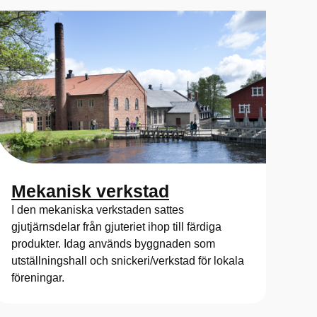
Mekanisk verkstad
I den mekaniska verkstaden sattes
gjutjärnsdelar från gjuteriet ihop till färdiga
produkter. Idag används byggnaden som
utställningshall och snickeri/verkstad för lokala
föreningar.