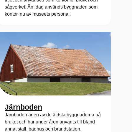
sågverket. Än idag används byggnaden som
kontor, nu av museets personal.
Järnboden
Järnboden är en av de äldsta byggnaderna på
bruket och har under åren använts till bland
annat stall, badhus och brandstation.