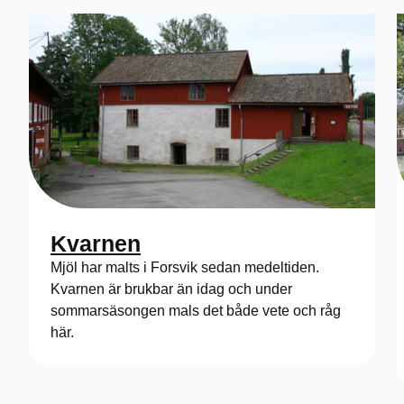
Kvarnen
Mjöl har malts i Forsvik sedan medeltiden.
Kvarnen är brukbar än idag och under
sommarsäsongen mals det både vete och råg
här.