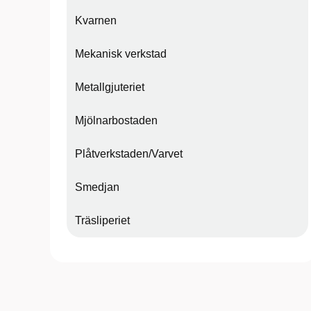
Kvarnen
Mekanisk verkstad
Metallgjuteriet
Mjölnarbostaden
Plåtverkstaden/Varvet
Smedjan
Träsliperiet