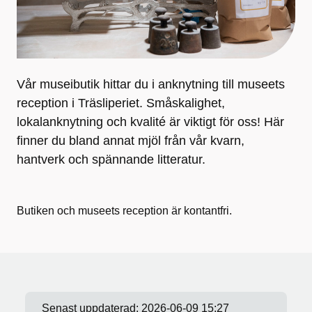
Vår museibutik hittar du i anknytning till museets
reception i Träsliperiet. Småskalighet,
lokalanknytning och kvalité är viktigt för oss! Här
finner du bland annat mjöl från vår kvarn,
hantverk och spännande litteratur.
Butiken och museets reception är kontantfri.
Senast uppdaterad:
2026-06-09 15:27