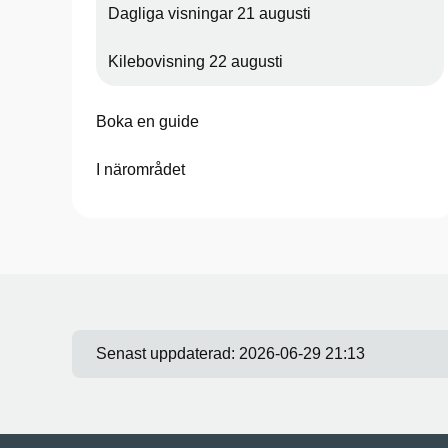
Dagliga visningar 21 augusti
Kilebovisning 22 augusti
Boka en guide
I närområdet
Senast uppdaterad:
2026-06-29 21:13