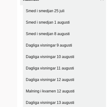
Smed i smedjan 25 juli
Smed i smedjan 1 augusti
Smed i smedjan 8 augusti
Dagliga visningar 9 augusti
Dagliga visningar 10 augusti
Dagliga visningar 11 augusti
Dagliga visningar 12 augusti
Malning i kvarnen 12 augusti
Dagliga visningar 13 augusti