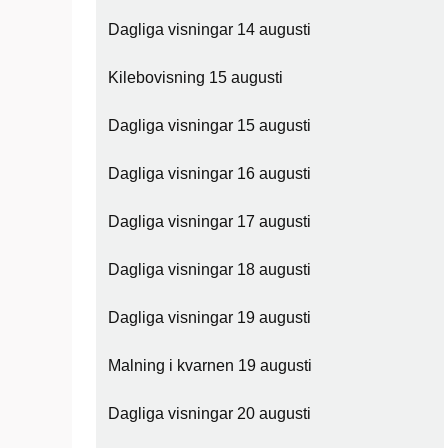
Dagliga visningar 14 augusti
Kilebovisning 15 augusti
Dagliga visningar 15 augusti
Dagliga visningar 16 augusti
Dagliga visningar 17 augusti
Dagliga visningar 18 augusti
Dagliga visningar 19 augusti
Malning i kvarnen 19 augusti
Dagliga visningar 20 augusti