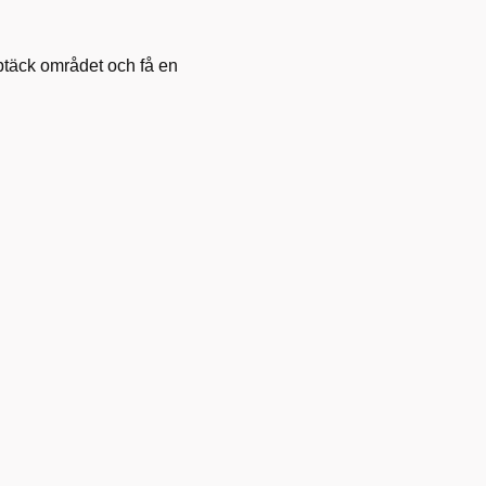
pptäck området och få en